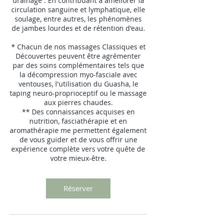
drainage . En contribuant à améliorer la
circulation sanguine et lymphatique, elle
soulage, entre autres, les phénomènes
de jambes lourdes et de rétention d'eau.
* Chacun de nos massages Classiques et
Découvertes peuvent être agrémenter
par des soins complémentaires tels que
la décompression myo-fasciale avec
ventouses, l'utilisation du Guasha, le
taping neuro-proprioceptif ou le massage
aux pierres chaudes.
** Des connaissances acquises en
nutrition, fasciathérapie et en
aromathérapie me permettent également
de vous guider et de vous offrir une
expérience complète vers votre quête de
votre mieux-être.
Réserver