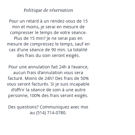
Politique de réservation
Pour un retard à un rendez-vous de 15
min et moins, je serai en mesure de
compresser le temps de votre séance.
Plus de 15 min? Je ne serai pas en
mesure de compressez le temps, sauf en
cas d'une séance de 90 min. La totalité
des frais du soin seront exigés.
Pour une annulation fait 24h à l'avance,
aucun frais d'annulation vous sera
facturé. Moins de 24h? Des frais de 50%
vous seront facturés. Si je suis incapable
d'offrir la séance de soin à une autre
personne, 100% des frais seront exigés.
Des questions? Communiquez avec moi
au (514) 714-0780.