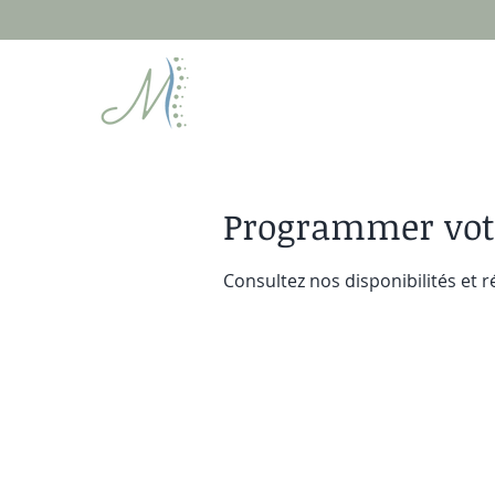
Programmer votr
Consultez nos disponibilités et r