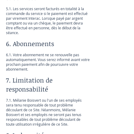
5.1. Les services seront facturés en totalité à la
commande du service si le paiement est effectué
par virement Interac. Lorsque payé par argent
comptant ou via un chèque, le paiement devra
être effectué en personne, dès le début de la
séance.
6. Abonnements
6.1. Votre abonnement ne se renouvelle pas
automatiquement. Vous serez informé avant votre
prochain paiement afin de poursuivre votre
abonnement.
7. Limitation de
responsabilité
7.1. Mélanie Boisvert ou l'un de ses employés
sera tenu responsable de tout problème
découlant de ce Site. Néanmoins, Mélanie
Boisvert et ses employés ne seront pas tenus
responsables de tout problème découlant de
toute utilisation irrégulière de ce Site.