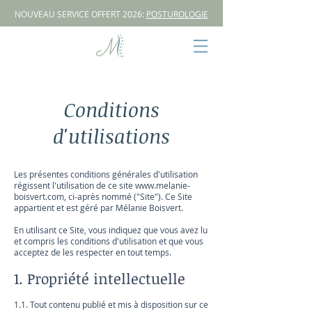
NOUVEAU SERVICE OFFERT 2026:
POSTUROLOGIE
Conditions
d'utilisations
Les présentes conditions générales d'utilisation
régissent l'utilisation de ce site
www.melanie-
boisvert.com
, ci-après nommé ("Site"). Ce Site
appartient et est géré par Mélanie Boisvert.
En utilisant ce Site, vous indiquez que vous avez lu
et compris les conditions d'utilisation et que vous
acceptez de les respecter en tout temps.
1. Propriété intellectuelle
1.1. Tout contenu publié et mis à disposition sur ce