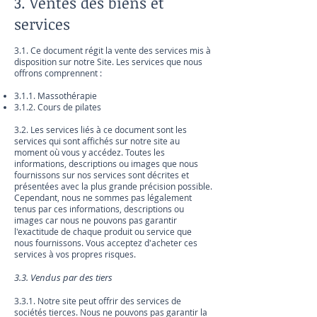
3. Ventes des biens et
services
3.1. Ce document régit la vente des services mis à
disposition sur notre Site. Les services que nous
offrons comprennent :
3.1.1. Massothérapie
3.1.2. Cours de pilates
3.2. Les services liés à ce document sont les
services qui sont affichés sur notre site au
moment où vous y accédez. Toutes les
informations, descriptions ou images que nous
fournissons sur nos services sont décrites et
présentées avec la plus grande précision possible.
Cependant, nous ne sommes pas légalement
tenus par ces informations, descriptions ou
images car nous ne pouvons pas garantir
l'exactitude de chaque produit ou service que
nous fournissons. Vous acceptez d'acheter ces
services à vos propres risques.
3.3. Vendus par des tiers
3.3.1. Notre site peut offrir des services de
sociétés tierces. Nous ne pouvons pas garantir la