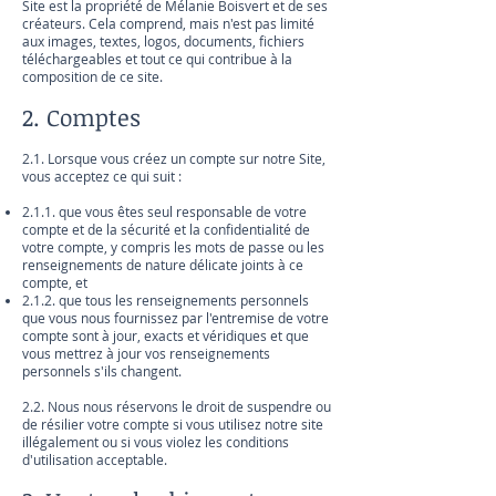
Site est la propriété de Mélanie Boisvert et de ses
créateurs. Cela comprend, mais n'est pas limité
aux images, textes, logos, documents, fichiers
téléchargeables et tout ce qui contribue à la
composition de ce site.
2. Comptes
2.1. Lorsque vous créez un compte sur notre Site,
vous acceptez ce qui suit :
2.1.1. que vous êtes seul responsable de votre
compte et de la sécurité et la confidentialité de
votre compte, y compris les mots de passe ou les
renseignements de nature délicate joints à ce
compte, et
2.1.2. que tous les renseignements personnels
que vous nous fournissez par l'entremise de votre
compte sont à jour, exacts et véridiques et que
vous mettrez à jour vos renseignements
personnels s'ils changent.
2.2. Nous nous réservons le droit de suspendre ou
de résilier votre compte si vous utilisez notre site
illégalement ou si vous violez les conditions
d'utilisation acceptable.