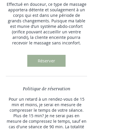
Effectué en douceur, ce type de massage
apportera détente et soulagement à un
corps qui est dans une période de
grands changements. Puisque ma table
est munie d’un système abdo-confort
(orifice pouvant accueillir un ventre
arrondi), la cliente enceinte pourra
recevoir le massage sans inconfort.
Réserver
Politique de réservation
Pour un retard à un rendez-vous de 15
min et moins, je serai en mesure de
compresser le temps de votre séance.
Plus de 15 min? Je ne serai pas en
mesure de compressez le temps, sauf en
cas d'une séance de 90 min. La totalité