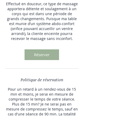
Effectué en douceur, ce type de massage
apportera détente et soulagement à un
corps qui est dans une période de
grands changements. Puisque ma table
est munie d’un système abdo-confort
(orifice pouvant accueillir un ventre
arrondi), la cliente enceinte pourra
recevoir le massage sans inconfort.
Réserver
Politique de réservation
Pour un retard à un rendez-vous de 15
min et moins, je serai en mesure de
compresser le temps de votre séance.
Plus de 15 min? Je ne serai pas en
mesure de compressez le temps, sauf en
cas d'une séance de 90 min. La totalité