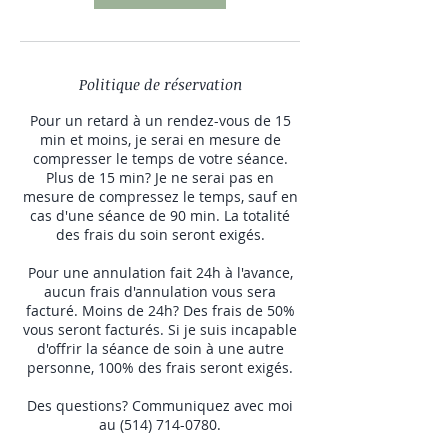
Politique de réservation
Pour un retard à un rendez-vous de 15
min et moins, je serai en mesure de
compresser le temps de votre séance.
Plus de 15 min? Je ne serai pas en
mesure de compressez le temps, sauf en
cas d'une séance de 90 min. La totalité
des frais du soin seront exigés.
Pour une annulation fait 24h à l'avance,
aucun frais d'annulation vous sera
facturé. Moins de 24h? Des frais de 50%
vous seront facturés. Si je suis incapable
d'offrir la séance de soin à une autre
personne, 100% des frais seront exigés.
Des questions? Communiquez avec moi
au (514) 714-0780.