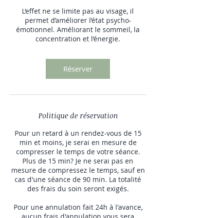
L’effet ne se limite pas au visage, il
permet d’améliorer l’état psycho-
émotionnel. Améliorant le sommeil, la
concentration et l’énergie.
Réserver
Politique de réservation
Pour un retard à un rendez-vous de 15
min et moins, je serai en mesure de
compresser le temps de votre séance.
Plus de 15 min? Je ne serai pas en
mesure de compressez le temps, sauf en
cas d'une séance de 90 min. La totalité
des frais du soin seront exigés.
Pour une annulation fait 24h à l'avance,
aucun frais d'annulation vous sera