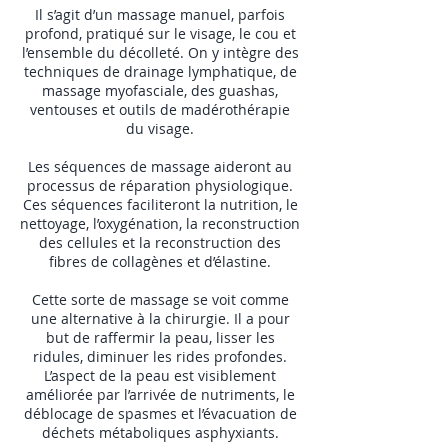
Il s’agit d’un massage manuel, parfois
profond, pratiqué sur le visage, le cou et
l’ensemble du décolleté. On y intègre des
techniques de drainage lymphatique, de
massage myofasciale, des guashas,
ventouses et outils de madérothérapie
du visage.
Les séquences de massage aideront au
processus de réparation physiologique.
Ces séquences faciliteront la nutrition, le
nettoyage, l’oxygénation, la reconstruction
des cellules et la reconstruction des
fibres de collagènes et d’élastine.
Cette sorte de massage se voit comme
une alternative à la chirurgie. Il a pour
but de raffermir la peau, lisser les
ridules, diminuer les rides profondes.
L’aspect de la peau est visiblement
améliorée par l’arrivée de nutriments, le
déblocage de spasmes et l’évacuation de
déchets métaboliques asphyxiants.